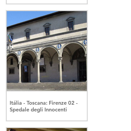
Itália - Toscana: Firenze 02 -
Spedale degli Innocenti