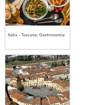
Itália - Toscana: Gastronomia