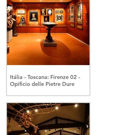
Itália - Toscana: Firenze 02 -
Opificio delle Pietre Dure