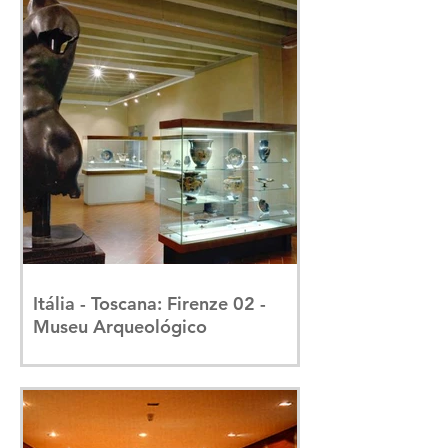
Itália - Toscana: Firenze 02 -
Museu Arqueológico