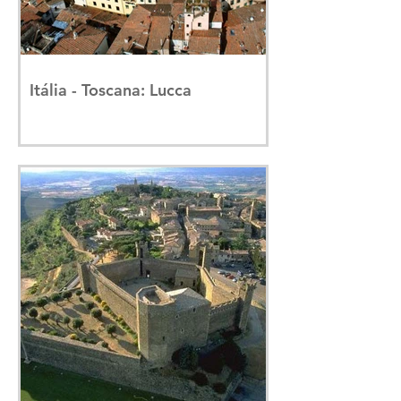
Itália - Toscana: Lucca