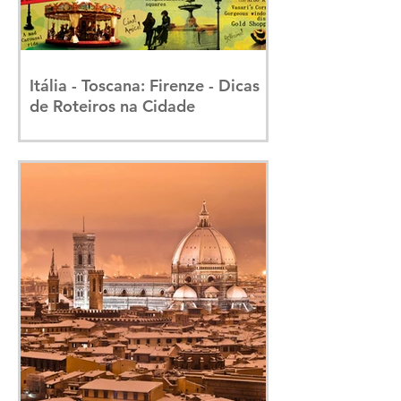
Itália - Toscana: Firenze - Dicas
de Roteiros na Cidade