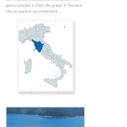
gesto simples e cheio de graça. A Toscana
não se explica, se contempla...