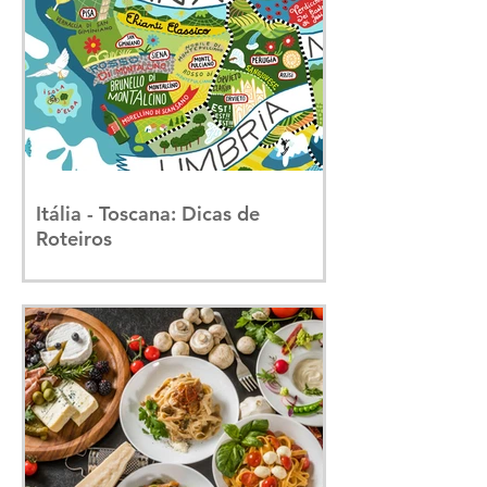
Itália - Toscana: Dicas de
Roteiros