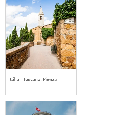
Itália - Toscana: Pienza