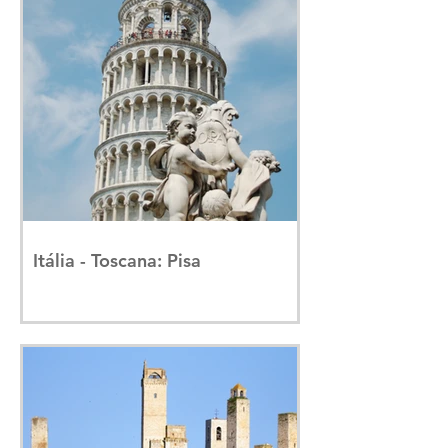
Itália - Toscana: Pisa