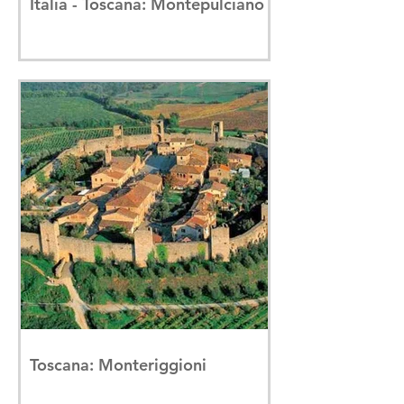
Itália - Toscana: Montepulciano
Toscana: Monteriggioni