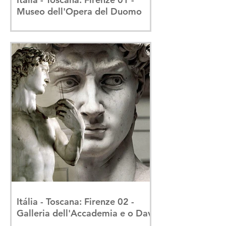
Museo dell'Opera del Duomo
Itália - Toscana: Firenze 02 -
Galleria dell'Accademia e o Davi
de Michelangelo