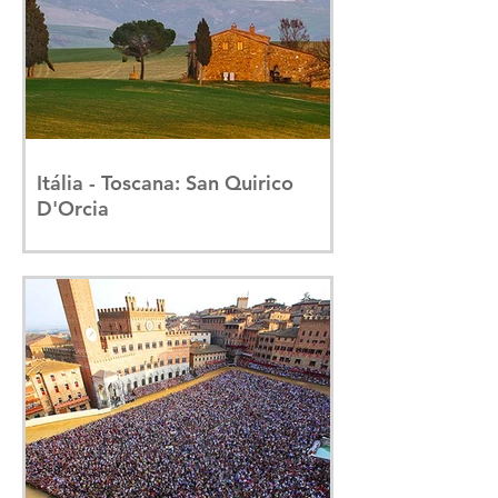
Itália - Toscana: San Quirico
D'Orcia