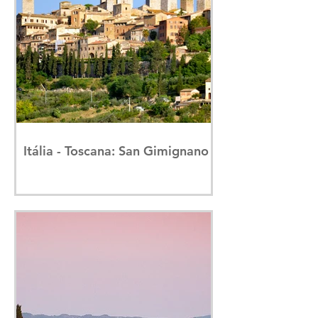
Itália - Toscana: San Gimignano