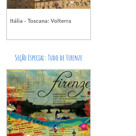
Itália - Toscana: Volterra
Seção Especial: Tudo de Firenze