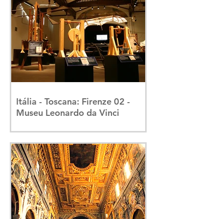
Itália - Toscana: Firenze 02 -
Museu Leonardo da Vinci