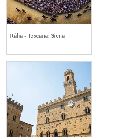
Itália - Toscana: Siena