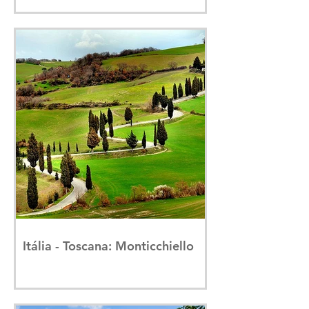
Itália - Toscana: Monticchiello