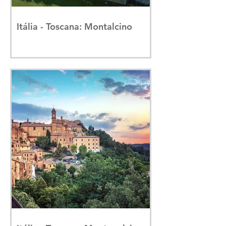
Itália - Toscana: Montalcino