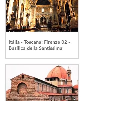
Itália - Toscana: Firenze 02 -
Basilica della Santissima
Annunziata