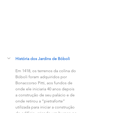
História dos Jardins de Bóboli
Em 1418, os terrenos da colina do 
Bóboli foram adquiridos por 
Bonaccorso Pitti, aos fundos de 
onde ele iniciaria 40 anos depois 
a construção de seu palácio e de 
onde retirou a “pietraforte” 
utilizada para iniciar a construção 