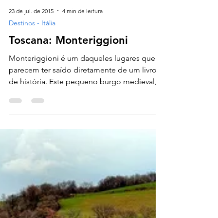
23 de jul. de 2015
4 min de leitura
Destinos - Itália
Toscana: Monteriggioni
Monteriggioni é um daqueles lugares que
parecem ter saído diretamente de um livro
de história. Este pequeno burgo medieval,
cercado por...