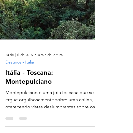
24 de jul. de 2015
4 min de leitura
Destinos - Itália
Itália - Toscana: