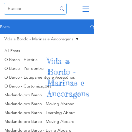
Posts
Vida a Bordo - Marinas e Ancoragens
All Posts
Vida a
O Barco - História
O Barco - Por dentro
Bordo -
O Barco - Equipamentos e Acessórios
Marinas e
O Barco - Customizações
Ancoragens
Mudando pro Barco
Mudando pro Barco - Moving Abroad
Mudando pro Barco - Learning About
Mudando pro Barco - Moving Aboard
Mudando pro Barco - Living Aboard