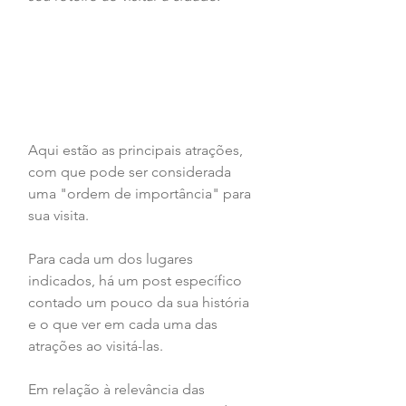
Aqui estão as principais atrações, 
com que pode ser considerada 
uma "ordem de importância" para 
sua visita. 
Para cada um dos lugares 
indicados, há um post específico 
contado um pouco da sua história 
e o que ver em cada uma das 
atrações ao visitá-las. 
Em relação à relevância das 