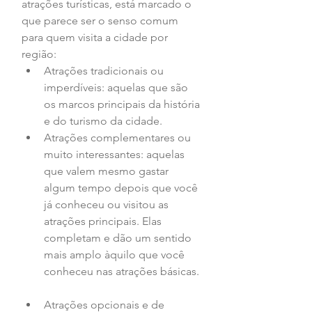
atrações turísticas, está marcado o 
que parece ser o senso comum 
para quem visita a cidade por 
região:  
Atrações tradicionais ou 
imperdíveis: aquelas que são 
os marcos principais da história 
e do turismo da cidade.  
Atrações complementares ou 
muito interessantes: aquelas 
que valem mesmo gastar 
algum tempo depois que você 
já conheceu ou visitou as 
atrações principais. Elas 
completam e dão um sentido 
mais amplo àquilo que você 
conheceu nas atrações básicas. 
Atrações opcionais e de 