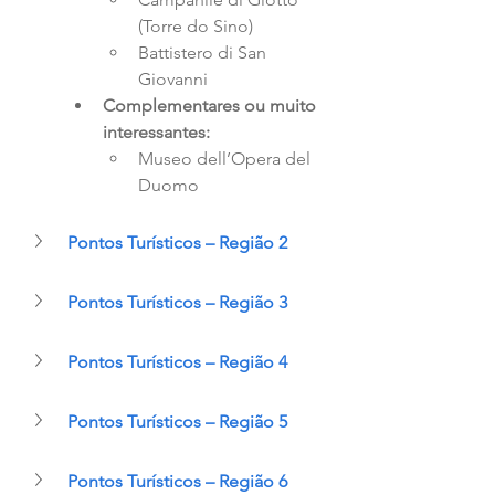
(Torre do Sino)  
Battistero di San 
Giovanni    
Complementares ou muito 
interessantes:  
Museo dell’Opera del 
Duomo    
Pontos Turísticos – Região 2
Pontos Turísticos – Região 3
Pontos Turísticos – Região 4
Pontos Turísticos – Região 5
Pontos Turísticos – Região 6