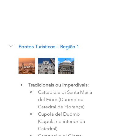
Pontos Turísticos – Região 1
Tradicionais ou Imperdíveis:  
Cattedrale di Santa Maria 
del Fiore (Duomo ou 
Catedral de Florença)  
Cupola del Duomo 
(Cúpula no interior da 
Catedral)  
Campanile di Giotto 