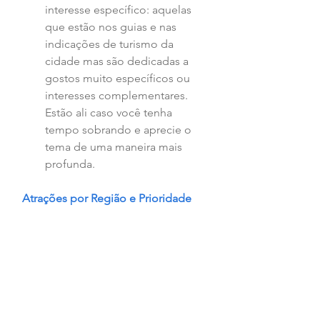
interesse específico: aquelas 
que estão nos guias e nas 
indicações de turismo da 
cidade mas são dedicadas a 
gostos muito específicos ou 
interesses complementares. 
Estão ali caso você tenha 
tempo sobrando e aprecie o 
tema de uma maneira mais 
profunda.  
Atrações por Região e Prioridade