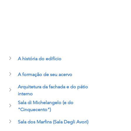
A história do edifício
A formação de seu acervo
Arquitetura da fachada e do pátio 
interno
Sala di Michelangelo (e do 
"Cinquecento")
Sala dos Marfins (Sala Degli Avori)