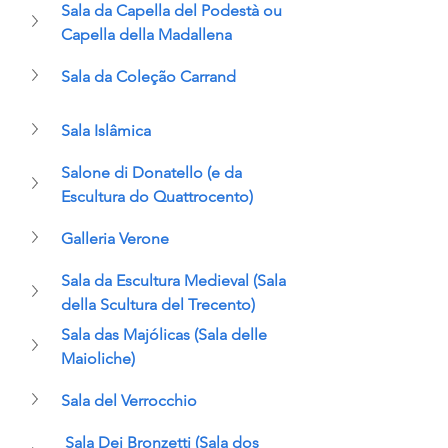
Sala da Capella del Podestà ou 
Capella della Madallena
Sala da Coleção Carrand
Sala Islâmica
Salone di Donatello (e da 
Escultura do Quattrocento)
Galleria Verone
Sala da Escultura Medieval (Sala 
della Scultura del Trecento)
Sala das Majólicas (Sala delle 
Maioliche)
Sala del Verrocchio
Sala Dei Bronzetti (Sala dos 