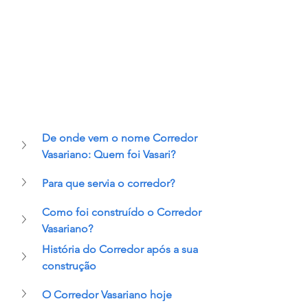
De onde vem o nome Corredor 
Vasariano: Quem foi Vasari?
Para que servia o corredor?
Como foi construído o Corredor 
Vasariano?
História do Corredor após a sua 
construção
O Corredor Vasariano hoje