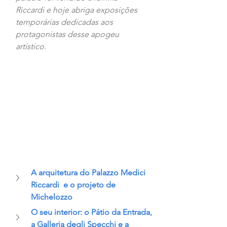
Riccardi e hoje abriga exposições 
temporárias dedicadas aos 
protagonistas desse apogeu 
artístico.
A arquitetura do Palazzo Medici 
Riccardi  e o projeto de 
Michelozzo
O seu interior: o Pátio da Entrada, 
a Galleria degli Specchi e a 