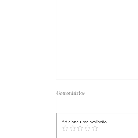
Comentários
Adicione uma avaliação