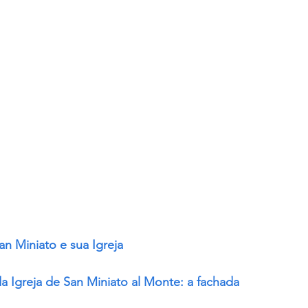
an Miniato e sua Igreja
da Igreja de San Miniato al Monte: a fachada