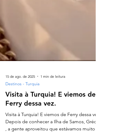
15 de ago. de 2025
1 min de leitura
Destinos - Turquia
Visita à Turquia! E viemos de
Ferry dessa vez.
Visita à Turquia! E viemos de Ferry dessa vez.
Depois de conhecer a Ilha de Samos, Grécia