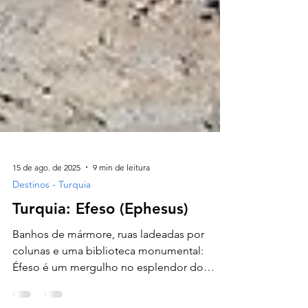
15 de ago. de 2025
9 min de leitura
Destinos - Turquia
Turquia: Efeso (Ephesus)
Banhos de mármore, ruas ladeadas por
colunas e uma biblioteca monumental: