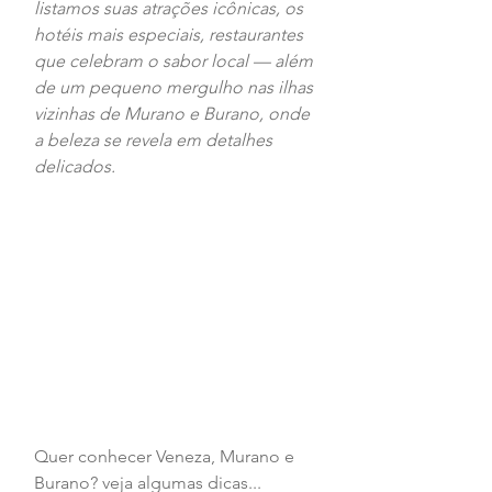
listamos suas atrações icônicas, os 
hotéis mais especiais, restaurantes 
que celebram o sabor local — além 
de um pequeno mergulho nas ilhas 
vizinhas de Murano e Burano, onde 
a beleza se revela em detalhes 
delicados.
Quer conhecer Veneza, Murano e 
Burano? veja algumas dicas...