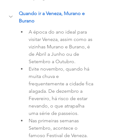
Quando ir a Veneza, Murano e 
Burano
A época do ano ideal para 
visitar Veneza, assim como as 
vizinhas Murano e Burano, é 
de Abril a Junho ou de 
Setembro a Outubro.  
Evite novembro, quando há 
muita chuva e 
frequentemente a cidade fica 
alagada. De dezembro a 
Fevereiro, há risco de estar 
nevando, o que atrapalha 
uma série de passeios.  
Nas primeiras semanas 
Setembro, acontece o 
famoso Festival de Veneza. 