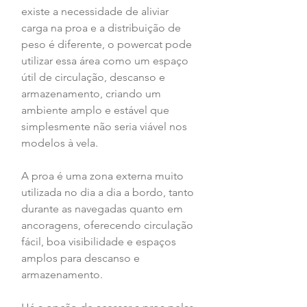
existe a necessidade de aliviar 
carga na proa e a distribuição de 
peso é diferente, o powercat pode 
utilizar essa área como um espaço 
útil de circulação, descanso e 
armazenamento, criando um 
ambiente amplo e estável que 
simplesmente não seria viável nos 
modelos à vela.
A proa é uma zona externa muito 
utilizada no dia a dia a bordo, tanto 
durante as navegadas quanto em 
ancoragens, oferecendo circulação 
fácil, boa visibilidade e espaços 
amplos para descanso e 
armazenamento.