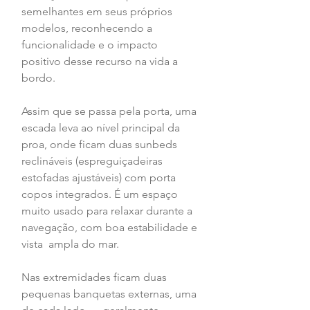
semelhantes em seus próprios 
modelos, reconhecendo a 
funcionalidade e o impacto 
positivo desse recurso na vida a 
bordo.
Assim que se passa pela porta, uma 
escada leva ao nível principal da 
proa, onde ficam duas sunbeds 
reclináveis (espreguiçadeiras 
estofadas ajustáveis) com porta 
copos integrados. É um espaço 
muito usado para relaxar durante a 
navegação, com boa estabilidade e 
vista  ampla do mar.
Nas extremidades ficam duas 
pequenas banquetas externas, uma 