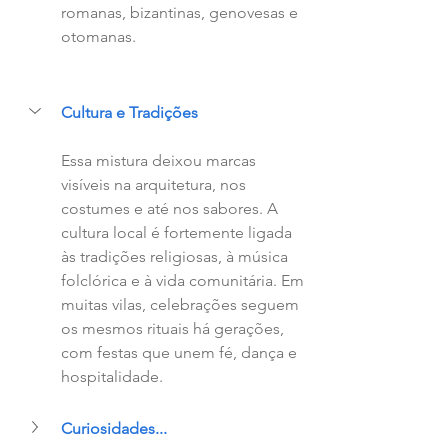
romanas, bizantinas, genovesas e 
otomanas. 
Cultura e Tradições
Essa mistura deixou marcas 
visíveis na arquitetura, nos 
costumes e até nos sabores. A 
cultura local é fortemente ligada 
às tradições religiosas, à música 
folclórica e à vida comunitária. Em 
muitas vilas, celebrações seguem 
os mesmos rituais há gerações, 
com festas que unem fé, dança e 
hospitalidade.
Curiosidades...