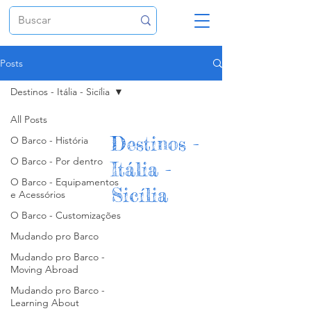
Posts
Destinos - Itália - Sicília
All Posts
Destinos -
O Barco - História
O Barco - Por dentro
Itália -
O Barco - Equipamentos
Sicília
e Acessórios
O Barco - Customizações
Mudando pro Barco
Mudando pro Barco -
Moving Abroad
Mudando pro Barco -
Learning About