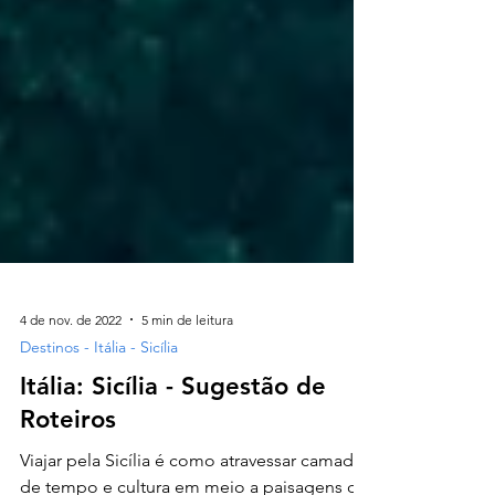
4 de nov. de 2022
5 min de leitura
Destinos - Itália - Sicília
Itália: Sicília - Sugestão de
Roteiros