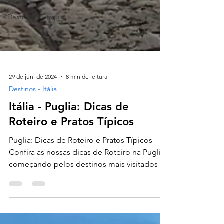
Bahamas
Destinos - Turquia
29 de jun. de 2024
8 min de leitura
Destinos - Itália
Itália - Puglia: Dicas de
Roteiro e Pratos Típicos
Puglia: Dicas de Roteiro e Pratos Típicos
Confira as nossas dicas de Roteiro na Puglia
começando pelos destinos mais visitados na
região....