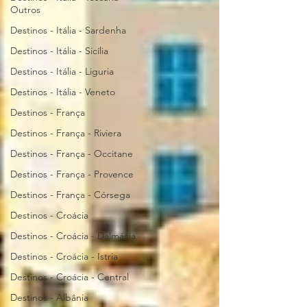
Outros
Destinos - Itália - Sardenha
Destinos - Itália - Sicília
Destinos - Itália - Liguria
Destinos - Itália - Veneto
Destinos - França
Destinos - França - Riviera
Destinos - França - Occitane
Destinos - França - Provence
Destinos - França - Córsega
Destinos - Croácia
Destinos - Croácia - Dalmácia
Destinos - Croácia - Istria
Destinos - Croácia - Central
Destinos - Albânia