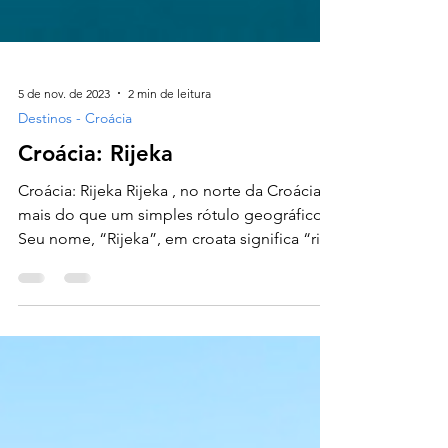
5 de nov. de 2023
2 min de leitura
Destinos - Croácia
Croácia: Rijeka
Croácia: Rijeka Rijeka , no norte da Croácia, é
mais do que um simples rótulo geográfico.
Seu nome, “Rijeka”, em croata significa “rio”
,...