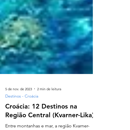
5 de nov. de 2023
2 min de leitura
Destinos - Croácia
Croácia: 12 Destinos na
Região Central (Kvarner-Lika)