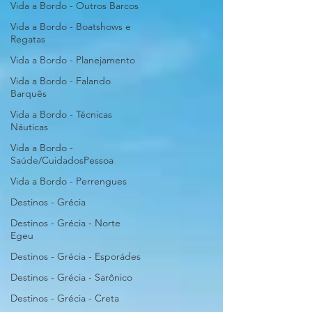
Vida a Bordo - Outros Barcos
Vida a Bordo - Boatshows e
Regatas
Vida a Bordo - Planejamento
Vida a Bordo - Falando
Barquês
Vida a Bordo - Técnicas
Náuticas
Vida a Bordo -
Saúde/CuidadosPessoa
Vida a Bordo - Perrengues
Destinos - Grécia
Destinos - Grécia - Norte
Egeu
Destinos - Grécia - Esporádes
Destinos - Grécia - Sarônico
Destinos - Grécia - Creta