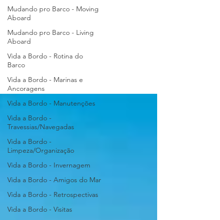
Mudando pro Barco - Moving
Aboard
Mudando pro Barco - Living
Aboard
Vida a Bordo - Rotina do
Barco
Vida a Bordo - Marinas e
Ancoragens
Vida a Bordo - Manutenções
Vida a Bordo -
Travessias/Navegadas
Vida a Bordo -
Limpeza/Organização
Vida a Bordo - Invernagem
Vida a Bordo - Amigos do Mar
Vida a Bordo - Retrospectivas
Vida a Bordo - Visitas