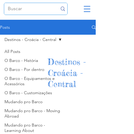
Posts
Destinos - Croácia - Central
All Posts
Destinos -
O Barco - História
O Barco - Por dentro
Croácia -
O Barco - Equipamentos e
Central
Acessórios
O Barco - Customizações
Mudando pro Barco
Mudando pro Barco - Moving
Abroad
Mudando pro Barco -
Learning About