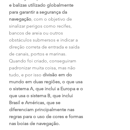
e balizas utilizado globalmente 
para garantir a segurança da 
navegação
, com o objetivo de 
sinalizar perigos como recifes, 
bancos de areia ou outros 
obstáculos submersos e indicar a 
direção correta de entrada e saída 
de canais, portos e marinas. 
Quando foi criado, conseguiram 
padronizar muita coisa, mas não 
tudo, e por isso 
divisão em do 
mundo em duas regiões, o que usa 
o sistema A, que inclui a Europa e o 
que usa o sistema B, que inclui 
Brasil e Américas, que se 
diferenciam principalmente nas 
regras para o uso de cores e formas 
nas boias de navegação.