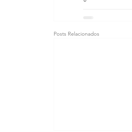
Posts Relacionados