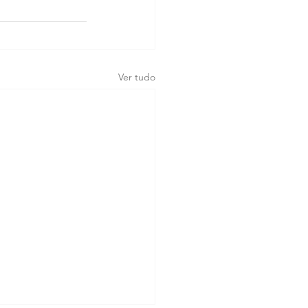
Ver tudo