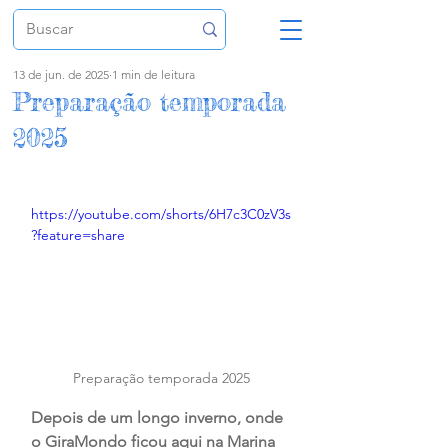
13 de jun. de 2025
1 min de leitura
Preparação temporada
2025
https://youtube.com/shorts/6H7c3C0zV3s
?feature=share
Preparação temporada 2025
Depois de um longo inverno, onde 
o GiraMondo ficou aqui na Marina 