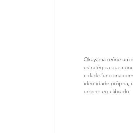
Okayama reúne um dos
estratégica que cone
cidade funciona com
identidade própria,
urbano equilibrado.