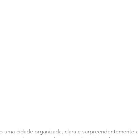
uma cidade organizada, clara e surpreendentemente a