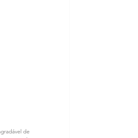
gradável de 