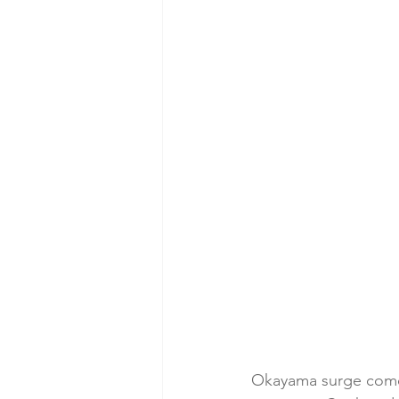
Okayama surge como 