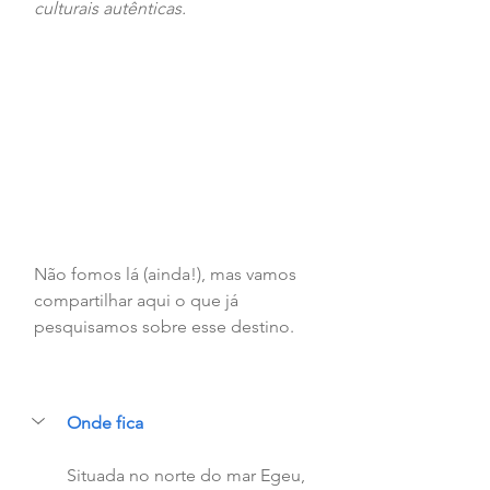
culturais autênticas.
Não fomos lá (ainda!), mas vamos 
compartilhar aqui o que já 
pesquisamos sobre esse destino.
Onde fica
Situada no norte do mar Egeu, 