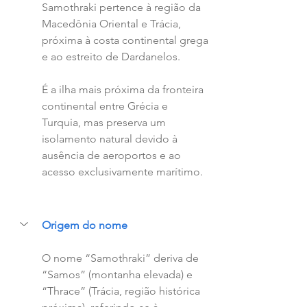
Samothraki pertence à região da 
Macedônia Oriental e Trácia, 
próxima à costa continental grega 
e ao estreito de Dardanelos. 
É a ilha mais próxima da fronteira 
continental entre Grécia e 
Turquia, mas preserva um 
isolamento natural devido à 
ausência de aeroportos e ao 
acesso exclusivamente marítimo.
Origem do nome 
O nome “Samothraki” deriva de 
“Samos” (montanha elevada) e 
“Thrace” (Trácia, região histórica 