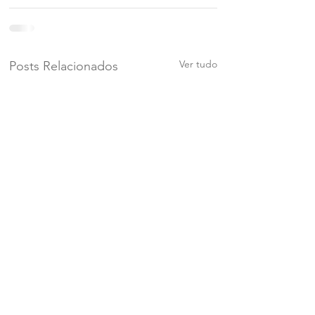
Ver tudo
Posts Relacionados