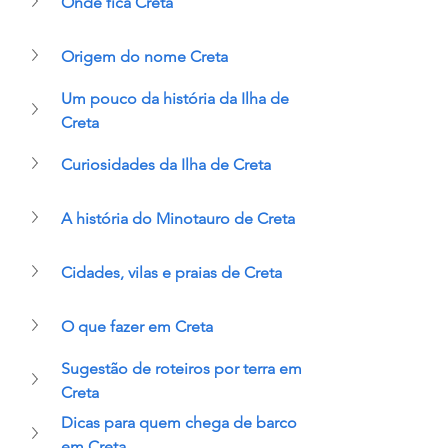
Onde fica Creta
Origem do nome Creta
Um pouco da história da Ilha de 
Creta
Curiosidades da Ilha de Creta
A história do Minotauro de Creta
Cidades, vilas e praias de Creta
O que fazer em Creta
Sugestão de roteiros por terra em 
Creta
Dicas para quem chega de barco 
em Creta