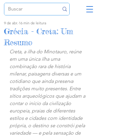
9 de abr.
16 min de leitura
Grécia - Creta: Um
Resumo
Creta, a ilha do Minotauro, reúne 
em uma única ilha uma 
combinação rara de história 
milenar, paisagens diversas e um 
cotidiano que ainda preserva 
tradições muito presentes. Entre 
sítios arqueológicos que ajudam a 
contar o início da civilização 
europeia, praias de diferentes 
estilos e cidades com identidade 
própria, o destino se constrói pela 
variedade — e pela sensação de 