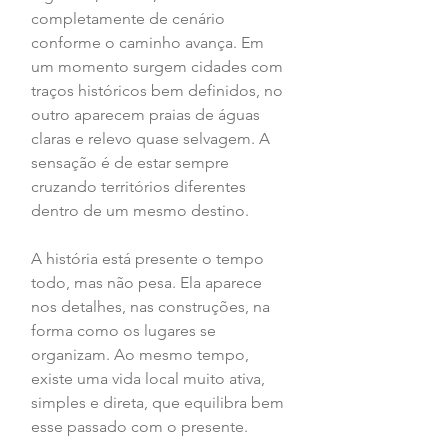
completamente de cenário 
conforme o caminho avança. Em 
um momento surgem cidades com 
traços históricos bem definidos, no 
outro aparecem praias de águas 
claras e relevo quase selvagem. A 
sensação é de estar sempre 
cruzando territórios diferentes 
dentro de um mesmo destino. 
A história está presente o tempo 
todo, mas não pesa. Ela aparece 
nos detalhes, nas construções, na 
forma como os lugares se 
organizam. Ao mesmo tempo, 
existe uma vida local muito ativa, 
simples e direta, que equilibra bem 
esse passado com o presente. 