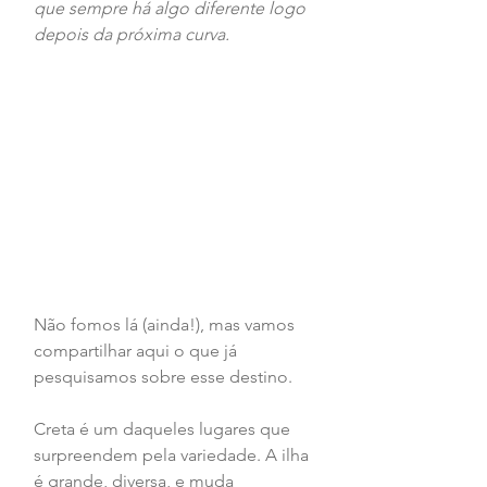
que sempre há algo diferente logo 
depois da próxima curva.
Não fomos lá (ainda!), mas vamos 
compartilhar aqui o que já 
pesquisamos sobre esse destino.
Creta é um daqueles lugares que 
surpreendem pela variedade. A ilha 
é grande, diversa, e muda 