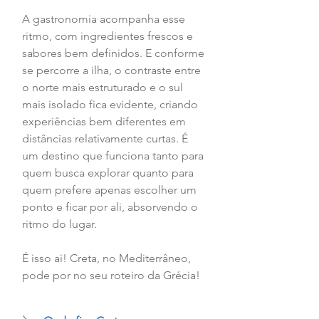
A gastronomia acompanha esse 
ritmo, com ingredientes frescos e 
sabores bem definidos. E conforme 
se percorre a ilha, o contraste entre 
o norte mais estruturado e o sul 
mais isolado fica evidente, criando 
experiências bem diferentes em 
distâncias relativamente curtas. É 
um destino que funciona tanto para 
quem busca explorar quanto para 
quem prefere apenas escolher um 
ponto e ficar por ali, absorvendo o 
ritmo do lugar. 
É isso ai! Creta, no Mediterrâneo, 
pode por no seu roteiro da Grécia!