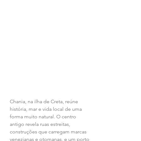
Chania, na ilha de Creta, reúne 
história, mar e vida local de uma 
forma muito natural. O centro 
antigo revela ruas estreitas, 
construções que carregam marcas 
venezianas e otomanas, e um porto 