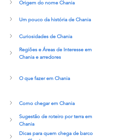
Origem do nome Chania
Um pouco da história de Chania
Curiosidades de Chania
Regiões e Áreas de Interesse em 
Chania e arredores
O que fazer em Chania
Como chegar em Chania
Sugestão de roteiro por terra em 
Chania
Dicas para quem chega de barco 