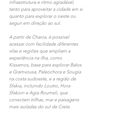
infraestrutura e ritmo agradável, 
tanto para aproveitar a cidade em si 
quanto para explorar o oeste ou 
seguir em direção ao sul.
A partir de Chania, é possível 
acessar com facilidade diferentes 
vilas e regiões que ampliam a 
experiência na ilha, como 
Kissamos, base para explorar Balos 
e Gramvousa, Paleochora e Sougia 
na costa sudoeste, e a região de 
Sfakia, incluindo Loutro, Hora 
Sfakion e Agia Roumeli, que 
conectam trilhas, mar e paisagens 
mais isoladas do sul de Creta.