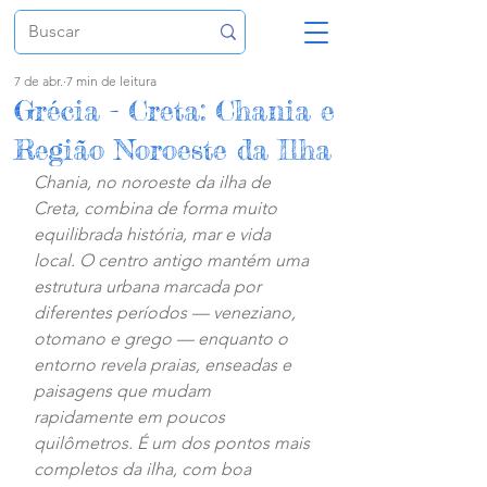
7 de abr.
7 min de leitura
Grécia - Creta: Chania e
Região Noroeste da Ilha
Chania, no noroeste da ilha de 
Creta, combina de forma muito 
equilibrada história, mar e vida 
local. O centro antigo mantém uma 
estrutura urbana marcada por 
diferentes períodos — veneziano, 
otomano e grego — enquanto o 
entorno revela praias, enseadas e 
paisagens que mudam 
rapidamente em poucos 
quilômetros. É um dos pontos mais 
completos da ilha, com boa 