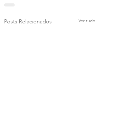
Ver tudo
Posts Relacionados