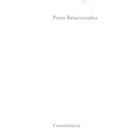
Posts Relacionados
Comentários