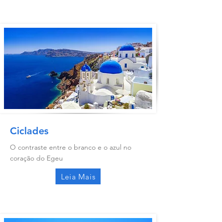
Ciclades
O contraste entre o branco e o azul no
coração do Egeu
Leia Mais