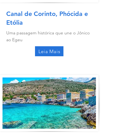
Canal de Corinto, Phócida e
Etólia
Uma passagem histórica que une o Jônico
ao Egeu
Leia Mais