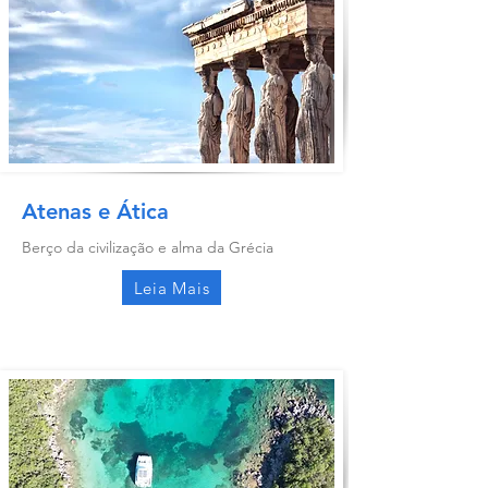
Atenas e Ática
Berço da civilização e alma da Grécia
Leia Mais